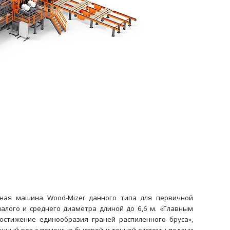
ная машина Wood-Mizer данного типа для первичной
алого и среднего диаметра длиной до 6,6 м. «Главным
остижение единообразия граней распиленного бруса»,