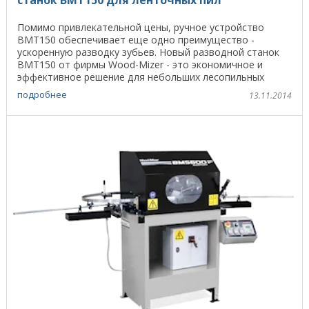
Помимо привлекательной цены, ручное устройство
BMT150 обеспечивает еще одно преимущество -
ускоренную разводку зубьев. Новый разводной станок
BMT150 от фирмы Wood-Mizer - это экономичное и
эффективное решение для небольших лесопильных
цехов и ...
подробнее
13.11.2014