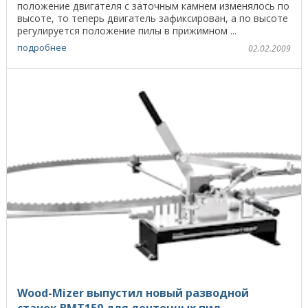
положение двигателя с заточным камнем изменялось по
высоте, то теперь двигатель зафиксирован, а по высоте
регулируется положение пилы в прижимном ...
подробнее
02.02.2009
Wood-Mizer выпустил новый разводной
станок BMT150 для ленточных пил