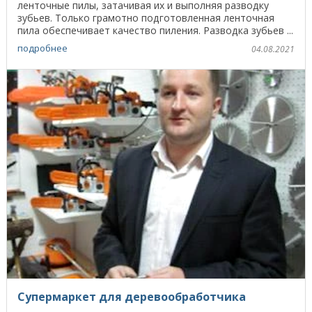
ленточные пилы, затачивая их и выполняя разводку
зубьев. Только грамотно подготовленная ленточная
пила обеспечивает качество пиления. Разводка зубьев ...
подробнее
04.08.2021
Супермаркет для деревообработчика