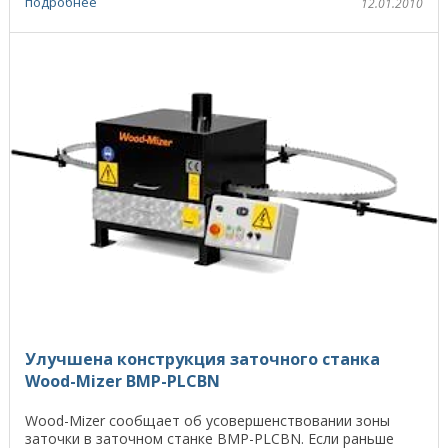
подробнее
12.01.2010
Улучшена конструкция заточного станка
Wood-Mizer BMP-PLCBN
Wood-Mizer сообщает об усовершенствовании зоны
заточки в заточном станке BMP-PLCBN. Если раньше