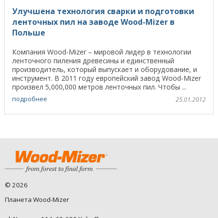
Улучшена технология сварки и подготовки
ленточных пил на заводе Wood-Mizer в
Польше
Компания Wood-Mizer – мировой лидер в технологии
ленточного пиления древесины и единственный
производитель, который выпускает и оборудование, и
инструмент. В 2011 году европейский завод Wood-Mizer
произвел 5,000,000 метров ленточных пил. Чтобы ...
подробнее
25.01.2012
©
2026
Планета Wood-Mizer