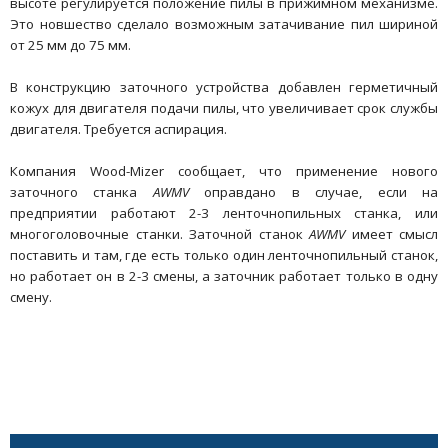
высоте регулируется положение пилы в прижимном механизме.
Это новшество сделало возможным затачивание пил шириной
от 25 мм до 75 мм.
В конструкцию заточного устройства добавлен герметичный
кожух для двигателя подачи пилы, что увеличивает срок службы
двигателя. Требуется аспирация.
Компания Wood-Mizer сообщает, что применение нового
заточного станка
AWMV
оправдано в случае, если на
предприятии работают 2-3 ленточнопильных станка, или
многоголовочные станки. Заточной станок
AWMV
имеет смысл
поставить и там, где есть только один ленточнопильный станок,
но работает он в 2-3 смены, а заточник работает только в одну
смену.