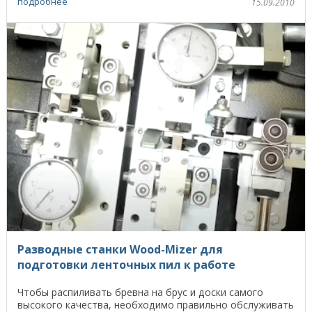
подробнее
15.09.2010
Разводные станки Wood-Mizer для
подготовки ленточных пил к работе
Чтобы распиливать бревна на брус и доски самого
высокого качества, необходимо правильно обслуживать