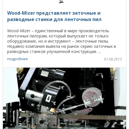
Wood-Mizer представляет заточные и
разводные станки для ленточных пил
Wood-Mizer – единственный в мире производитель
ленточных пилорам, который выпускает не только
оборудование, но и инструмент – ленточные пилы.
Недавно компания вывела на рынок серию заточных и
разводных станков улучшенной конструкции. ...
подробнее
07.08.2013