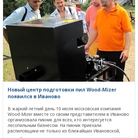
Новый центр подготовки пил Wood-Mizer
появился в Иваново
В жаркий летний день 10 июля московская компания
Wood-Mizer вместе со своим представителем в Иваново
организовала пикник для всех, кто интересуется
лесопильным бизнесом. На пикник приехали
распиловщики не только из ближайших Ивановской,
Костромской ...