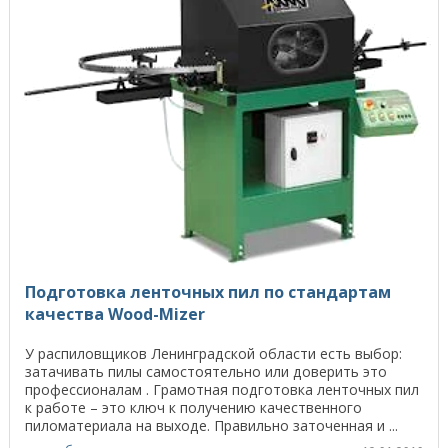
Подготовка ленточных пил по стандартам
качества Wood-Mizer
У распиловщиков Ленинградской области есть выбор:
затачивать пилы самостоятельно или доверить это
профессионалам . Грамотная подготовка ленточных пил
к работе – это ключ к получению качественного
пиломатериала на выходе. Правильно заточенная и ...