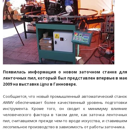
Появилась информация о новом заточном станке для
ленточных пил, который был представлен впервые в мае
2009 на выставке
Ligna
в Ганновере
.
Сообщается, что новый промышленный автоматический станок
AWMV
обеспечивает более качественный уровень подготовки
инструмента. Кроме того, он сводит к минимуму влияние
человеческого фактора в таком деле, как заточка ленточных
пил, считавшемся прежде чем-то вроде искусства, и ставившем
лесопильное производство в зависимость от работы заточника.