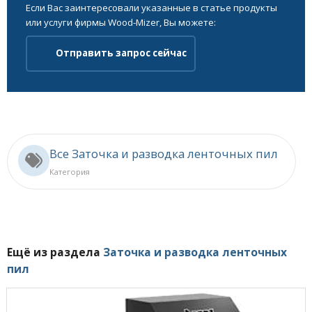
Если Вас заинтересовали указанные в статье продукты
или услуги фирмы Wood-Mizer, Вы можете:
Отправить запрос сейчас
Все Заточка и разводка ленточных пил
Категория
Ещё из раздела
Заточка и разводка ленточных
пил