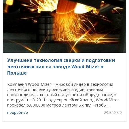
Улучшена технология сварки и подготовки
ленточных пил на заводе Wood-Mizer в
Польше
Компания Wood-Mizer – мировой лидер в технологии
ленточного пиления древесины и единственный
производитель, который выпускает и оборудование, и
инструмент. В 2011 году европейский завод Wood-Mizer
произвел 5,000,000 метров ленточных пил. Чтобы ...
подробнее
25.01.2012