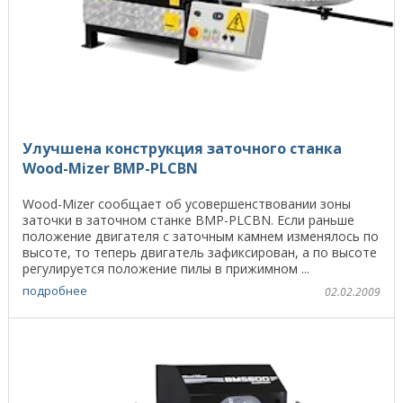
Улучшена конструкция заточного станка
Wood-Mizer BMP-PLCBN
Wood-Mizer сообщает об усовершенствовании зоны
заточки в заточном станке BMP-PLCBN. Если раньше
положение двигателя с заточным камнем изменялось по
высоте, то теперь двигатель зафиксирован, а по высоте
регулируется положение пилы в прижимном ...
подробнее
02.02.2009