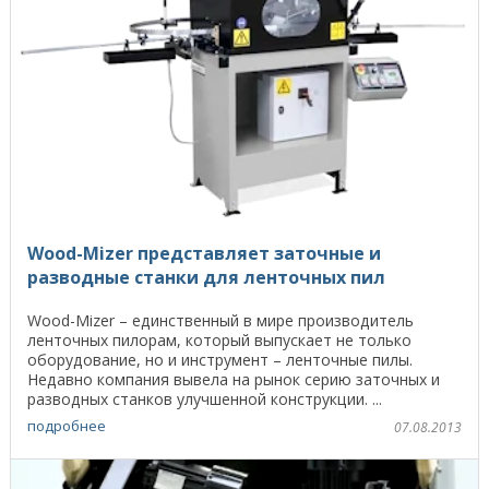
Wood-Mizer представляет заточные и
разводные станки для ленточных пил
Wood-Mizer – единственный в мире производитель
ленточных пилорам, который выпускает не только
оборудование, но и инструмент – ленточные пилы.
Недавно компания вывела на рынок серию заточных и
разводных станков улучшенной конструкции. ...
подробнее
07.08.2013