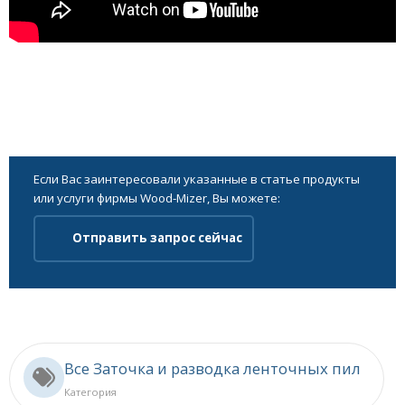
Если Вас заинтересовали указанные в статье продукты
или услуги фирмы Wood-Mizer, Вы можете:
Отправить запрос сейчас
Все Заточка и разводка ленточных пил
Категория