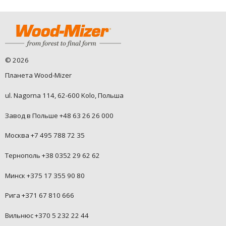
©
2026
Планета Wood-Mizer
ul. Nagorna 114, 62-600 Kolo, Польша
Завод в Польше +48 63 26 26 000
Москва +7 495 788 72 35
Тернополь +38 0352 29 62 62
Минск +375 17 355 90 80
Рига +371 67 810 666
Вильнюс +370 5 232 22 44