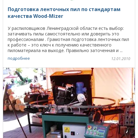
Подготовка ленточных пил по стандартам
качества Wood-Mizer
У распиловщиков Ленинградской области есть выбор:
затачивать пилы самостоятельно или доверить это
профессионалам . Грамотная подготовка ленточных пил
к работе – это ключ к получению качественного
пиломатериала на выходе. Правильно заточенная и ...
подробнее
12.01.2010