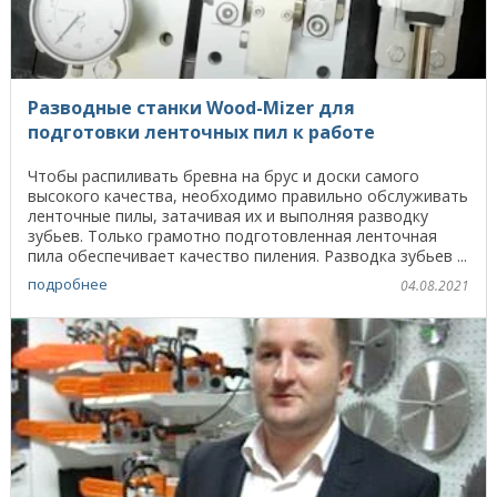
Разводные станки Wood-Mizer для
подготовки ленточных пил к работе
Чтобы распиливать бревна на брус и доски самого
высокого качества, необходимо правильно обслуживать
ленточные пилы, затачивая их и выполняя разводку
зубьев. Только грамотно подготовленная ленточная
пила обеспечивает качество пиления. Разводка зубьев ...
подробнее
04.08.2021