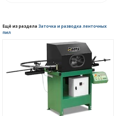
Ещё из раздела
Заточка и разводка ленточных
пил