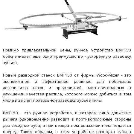
Помимо привлекательной цены, ручное устройство BMT150
обеспечивает еще одно преимущество - ускоренную разводку
зубьев.
Новый разводной станок BMT150 от фирмы Wood-Mizer - это
экономичное и эффективное решение для небольших
лесопильных цехов и предприятий, заинтересованных в
улучшении качества распила, которого можно добиться в том
числе и за счет правильной разводки зубьев пилы.
BMT150 - это ручное устройство, в котором одно движение
рычага одновременно разводит в противоположные стороны
два соседних зуба, а при возвратном движении пила подается
вперед. Таким образом, в этом устройстве разводка зубьев