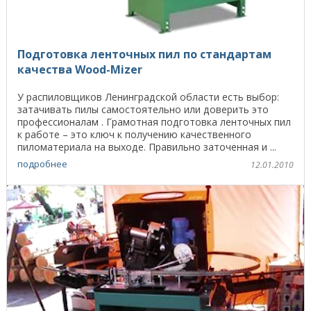
Подготовка ленточных пил по стандартам
качества Wood-Mizer
У распиловщиков Ленинградской области есть выбор:
затачивать пилы самостоятельно или доверить это
профессионалам . Грамотная подготовка ленточных пил
к работе – это ключ к получению качественного
пиломатериала на выходе. Правильно заточенная и ...
подробнее
12.01.2010