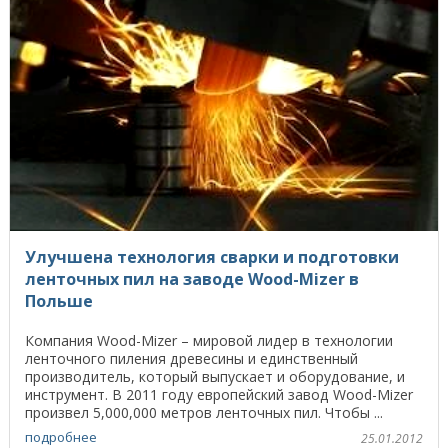
Улучшена технология сварки и подготовки
ленточных пил на заводе Wood-Mizer в
Польше
Компания Wood-Mizer – мировой лидер в технологии
ленточного пиления древесины и единственный
производитель, который выпускает и оборудование, и
инструмент. В 2011 году европейский завод Wood-Mizer
произвел 5,000,000 метров ленточных пил. Чтобы ...
подробнее
25.01.2012