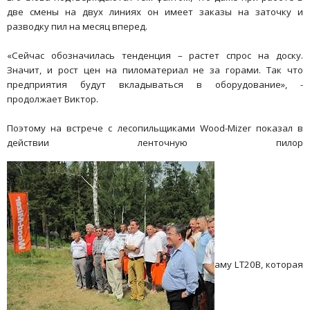
две смены на двух линиях он имеет заказы на заточку и
разводку пил на месяц вперед.
«Сейчас обозначилась тенденция – растет спрос на доску.
Значит, и рост цен на пиломатериал не за горами. Так что
предприятия будут вкладываться в оборудование», -
продолжает Виктор.
Поэтому на встрече с лесопильщиками Wood-Mizer показал в
действии ленточную пилор
аму LT20B, которая