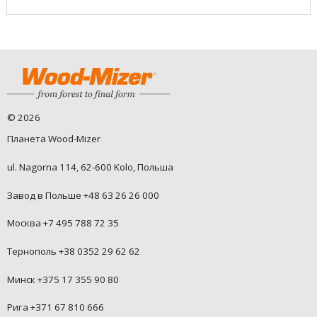
©
2026
Планета Wood-Mizer
ul. Nagorna 114, 62-600 Kolo, Польша
Завод в Польше +48 63 26 26 000
Москва +7 495 788 72 35
Тернополь +38 0352 29 62 62
Минск +375 17 355 90 80
Рига +371 67 810 666