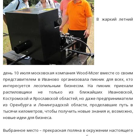
В жаркий летний
день 10 июля московская компания Wood-Mizer вместе со своим
представителем в Иваново организовала пикник для всех, кто
интересуется лесопильным бизнесом. На пикник приехали
распиловщики не только из ближайших Ивановской,
Костромской и Ярославской областей, но даже предприниматели
из Оренбурга и Ленинградской области, проделавшие путь в
тысячи километров, чтобы получить новые знания и, возможно,
новые идеи для бизнеса.
Выбранное место – прекрасная поляна в окружении настоящего