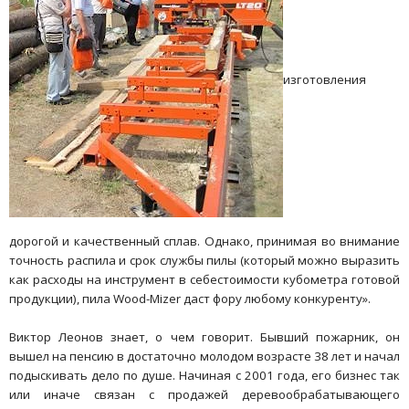
изготовления
дорогой и качественный сплав. Однако, принимая во внимание
точность распила и срок службы пилы (который можно выразить
как расходы на инструмент в себестоимости кубометра готовой
продукции), пила Wood-Mizer даст фору любому конкуренту».
Виктор Леонов знает, о чем говорит. Бывший пожарник, он
вышел на пенсию в достаточно молодом возрасте 38 лет и начал
подыскивать дело по душе. Начиная с 2001 года, его бизнес так
или иначе связан с продажей деревообрабатывающего