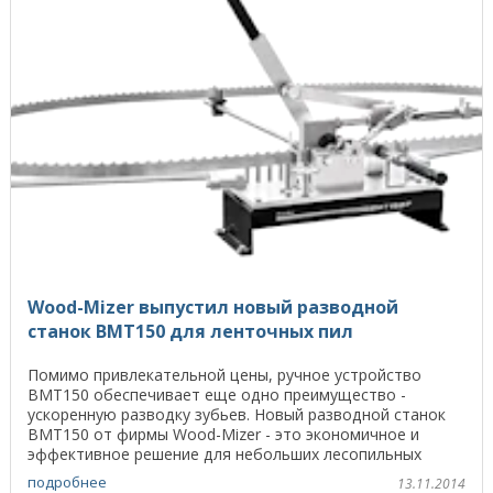
Wood-Mizer выпустил новый разводной
станок BMT150 для ленточных пил
Помимо привлекательной цены, ручное устройство
BMT150 обеспечивает еще одно преимущество -
ускоренную разводку зубьев. Новый разводной станок
BMT150 от фирмы Wood-Mizer - это экономичное и
эффективное решение для небольших лесопильных
цехов и ...
подробнее
13.11.2014