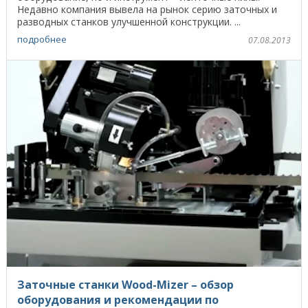
Недавно компания вывела на рынок серию заточных и
разводных станков улучшенной конструкции. ...
подробнее
07.08.2013
Заточные станки Wood-Mizer – обзор
оборудования и рекомендации по