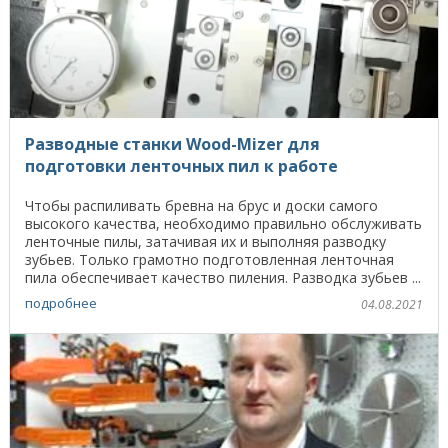
Разводные станки Wood-Mizer для
подготовки ленточных пил к работе
Чтобы распиливать бревна на брус и доски самого
высокого качества, необходимо правильно обслуживать
ленточные пилы, затачивая их и выполняя разводку
зубьев. Только грамотно подготовленная ленточная
пила обеспечивает качество пиления. Разводка зубьев ...
подробнее
04.08.2021