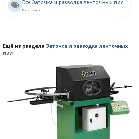
Все Заточка и разводка ленточных пил
Категория
Ещё из раздела
Заточка и разводка ленточных
пил