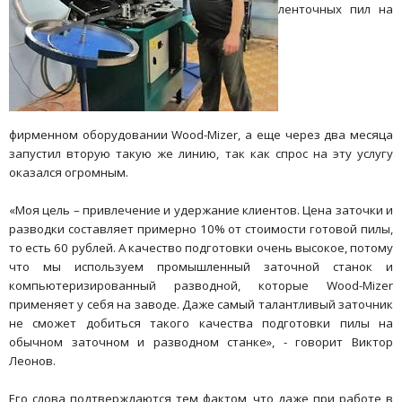
ленточных пил на
фирменном оборудовании Wood-Mizer, а еще через два месяца
запустил вторую такую же линию, так как спрос на эту услугу
оказался огромным.
«Моя цель – привлечение и удержание клиентов. Цена заточки и
разводки составляет примерно 10% от стоимости готовой пилы,
то есть 60 рублей. А качество подготовки очень высокое, потому
что мы используем промышленный заточной станок и
компьютеризированный разводной, которые Wood-Mizer
применяет у себя на заводе. Даже самый талантливый заточник
не сможет добиться такого качества подготовки пилы на
обычном заточном и разводном станке», - говорит Виктор
Леонов.
Его слова подтверждаются тем фактом, что даже при работе в