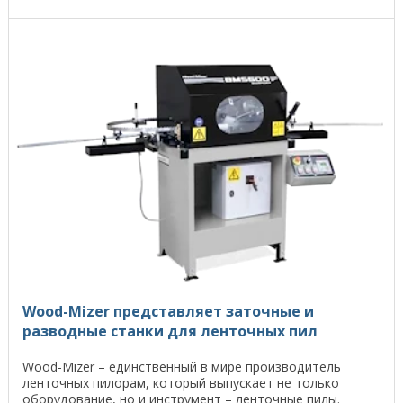
Wood-Mizer представляет заточные и
разводные станки для ленточных пил
Wood-Mizer – единственный в мире производитель
ленточных пилорам, который выпускает не только
оборудование, но и инструмент – ленточные пилы.