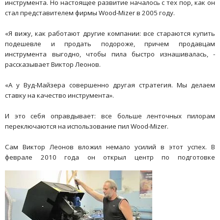
инструмента. Но настоящее развитие началось с тех пор, как он
стал представителем фирмы Wood-Mizer в 2005 году.
«Я вижу, как работают другие компании: все стараются купить
подешевле и продать подороже, причем продавцам
инструмента выгодно, чтобы пила быстро изнашивалась, -
рассказывает Виктор Леонов.
«А у Вуд-Майзера совершенно другая стратегия. Мы делаем
ставку на качество инструмента».
И это себя оправдывает: все больше ленточных пилорам
переключаются на использование пил Wood-Mizer.
Сам Виктор Леонов вложил немало усилий в этот успех. В
феврале 2010 года он открыл центр по подготовке