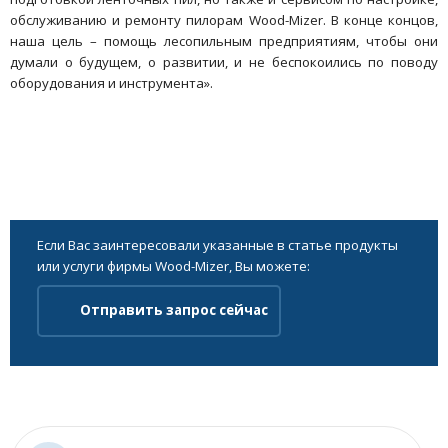
обслуживанию и ремонту пилорам Wood-Mizer. В конце концов,
наша цель – помощь лесопильным предприятиям, чтобы они
думали о будущем, о развитии, и не беспокоились по поводу
оборудования и инструмента».
Если Вас заинтересовали указанные в статье продукты
или услуги фирмы Wood-Mizer, Вы можете:
Отправить запрос сейчас