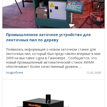
Промышленное заточное устройство для
ленточных пил по дереву
Появилась информация о новом заточном станке для
ленточных пил, который был представлен впервые в мае
2009 на выставке Ligna в Ганновере . Сообщается, что
новый промышленный автоматический станок AWMV
обеспечивает более качественный уровень ...
подробнее
12.05.2009