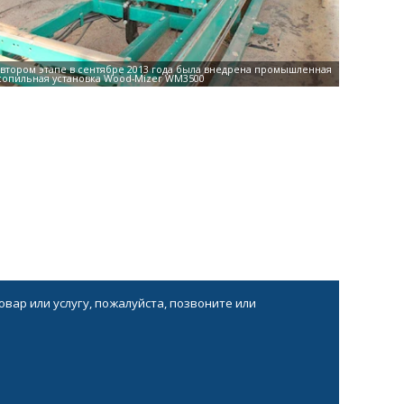
вар или услугу, пожалуйста, позвоните или