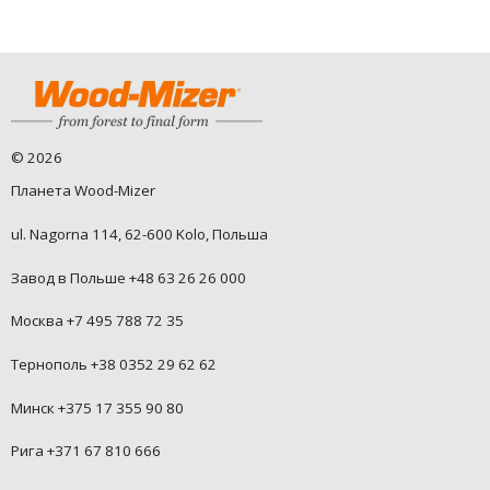
©
2026
Планета Wood-Mizer
ul. Nagorna 114, 62-600 Kolo, Польша
Завод в Польше +48 63 26 26 000
Москва +7 495 788 72 35
Тернополь +38 0352 29 62 62
Минск +375 17 355 90 80
Рига +371 67 810 666