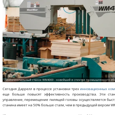
Сегодня Даррелл в процессе установки трех
инновационных ком
еще больше повысят эффективность производства. Эти ста
управление, перемещение пилящей головы осуществляется быс
станина имеет на 50% больше стали, чем в предыдущей версии W