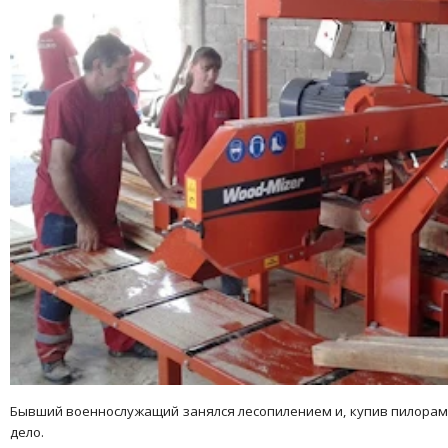
Бывший военнослужащий занялся лесопилением и, купив пилораму
дело.