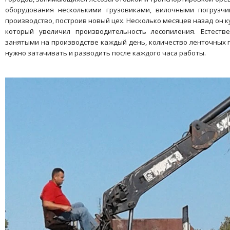
оборудования несколькими грузовиками, вилочными погрузчи
производство, построив новый цех. Несколько месяцев назад он к
который увеличил производительность лесопиления. Естестве
занятыми на производстве каждый день, количество ленточных пи
нужно затачивать и разводить после каждого часа работы.