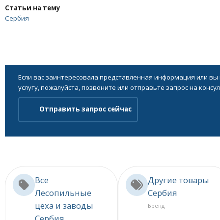
Статьи на тему
Сербия
Если вас заинтересовала представленная информация или вы
услугу, пожалуйста, позвоните или отправьте запрос на консу
Отправить запрос сейчас
Все
Другие товары
Лесопильные
Сербия
цеха и заводы
Бренд
Сербия