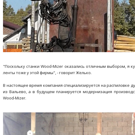
"Поскольку станки Wood-Mizer оказались отличным выбором, я к
ленты тоже у этой фирмы", - говорит Желько.
В настоящее время компания специализируется на распиловке ду
из Вальево, а в будущем планируется модернизация производ
Wood-Mizer.