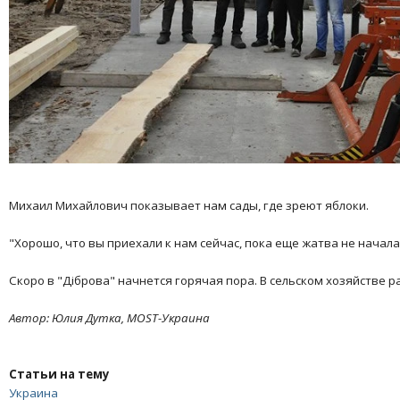
Михаил Михайлович показывает нам сады, где зреют яблоки.
"Хорошо, что вы приехали к нам сейчас, пока еще жатва не начала
Скоро в "Дiброва" начнется горячая пора. В сельском хозяйстве р
Автор: Юлия Дутка, MOST-Украина
Статьи на тему
Украина