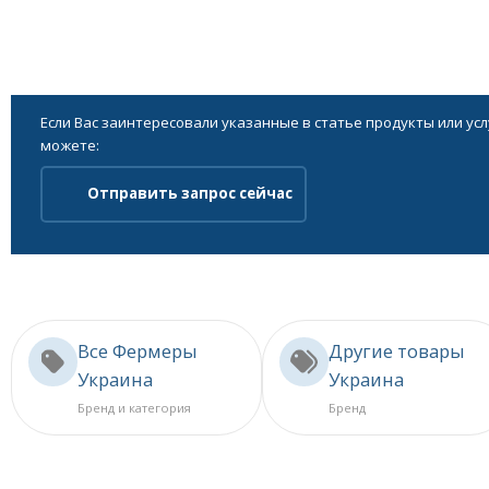
Если Вас заинтересовали указанные в статье продукты или ус
можете:
Отправить запрос сейчас
Все Фермеры
Другие товары
Украина
Украина
Бренд и категория
Бренд