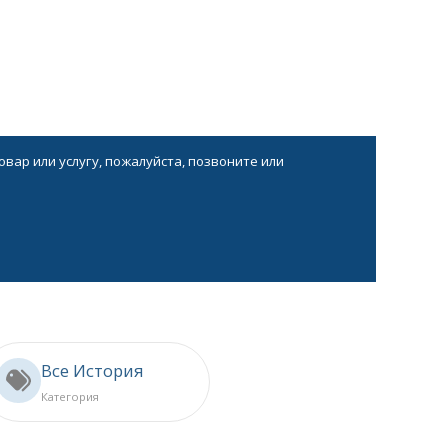
вар или услугу, пожалуйста, позвоните или
Все История
Категория