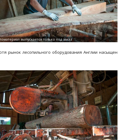
отя рынок лесопильного оборудования Англии насыщен