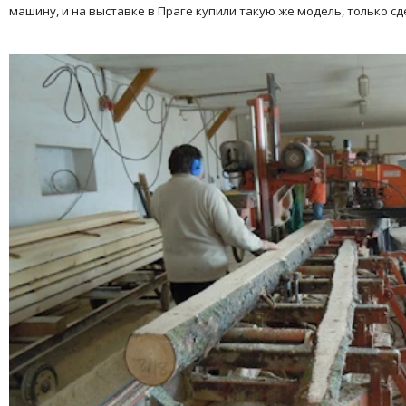
машину, и на выставке в Праге купили такую же модель, только сд