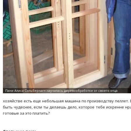
хозяйстве есть еще небольшая машина по производству пеллет. 
быть чудеснее, если ты делаешь дело, которое тебе искренне нра
готовые за это платить?