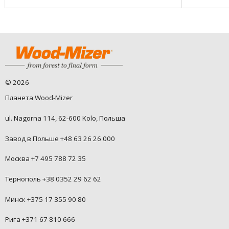
©
2026
Планета Wood-Mizer
ul. Nagorna 114, 62-600 Kolo, Польша
Завод в Польше +48 63 26 26 000
Москва +7 495 788 72 35
Тернополь +38 0352 29 62 62
Минск +375 17 355 90 80
Рига +371 67 810 666