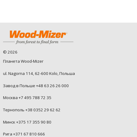
©
2026
Планета Wood-Mizer
ul. Nagorna 114, 62-600 Kolo, Польша
Завод в Польше +48 63 26 26 000
Москва +7 495 788 72 35
Тернополь +38 0352 29 62 62
Минск +375 17 355 90 80
Рига +371 67 810 666