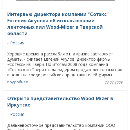
Интервью директора компании "Сотэкс"
Евгения Акулова об использовании
ленточных пил Wood-Mizer в Тверской
области
Россия
Хорошие времена расслабляют, а кризис заставляет
думать, - считает Евгений Акулов, директор фирмы
«Сотэкс» из Твери. По итогам 2008 года компания
«Сотэкс» из Твери стала лидером продаж ленточных пил
и полотна среди российских представителей фирмы ...
подробнее
23.02.2009
Открыто представительство Wood-Mizer в
Иркутске
Россия
Дальневосточное представительство компании ООО