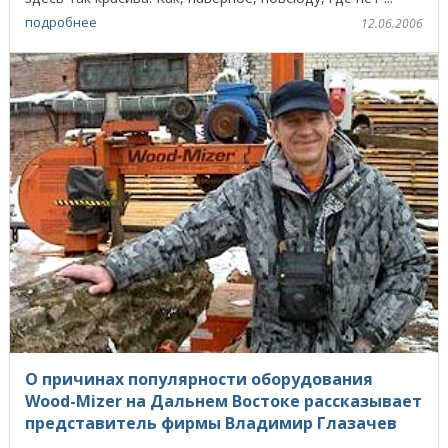
подробнее
12.06.2006
О причинах популярности оборудования
Wood-Mizer на Дальнем Востоке рассказывает
представитель фирмы Владимир Глазачев