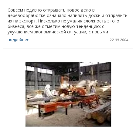
Совсем недавно открывать новое дело в
деревообработке означало напилить доски и отправить
их на экспорт. Нисколько не умаляя сложность этого
бизнеса, все же отметим новую тенденцию: с
улучшением экономической ситуации, с новыми
законами о ...
подробнее
22.09.2004