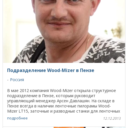
Подразделение Wood-Mizer в Пензе
Россия
В мае 2012 компания Wood-Mizer открыла структурное
подразделение в Пензе, которым руководит
управляющий менеджер Арсен Давлашян. На складе в
Пензе всегда в наличии ленточные пилорамы Wood-
Mizer LT15, заточные и разводные станки для ленточных
пил, ...
подробнее
12.12.2013