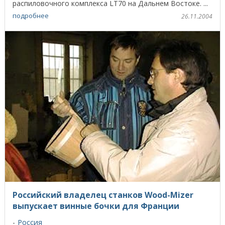
распиловочного комплекса LT70 на Дальнем Востоке. ...
подробнее
26.11.2004
Российский владелец станков Wood-Mizer
выпускает винные бочки для Франции
Россия