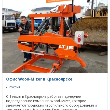
Офис Wood-Mizer в Красноярске
Россия
С 1 июля в Красноярске работает дочернее
подразделение компании Wood-Mizer, которое
занимается продажей лесопильного оборудования и
ленточных пил. Начальник Красноярского