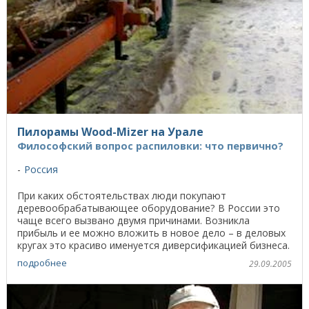
Пилорамы Wood-Mizer на Урале
Философский вопрос распиловки: что первично?
Россия
При каких обстоятельствах люди покупают
деревообрабатывающее оборудование? В России это
чаще всего вызвано двумя причинами. Возникла
прибыль и ее можно вложить в новое дело – в деловых
кругах это красиво именуется диверсификацией бизнеса.
Или ...
подробнее
29.09.2005