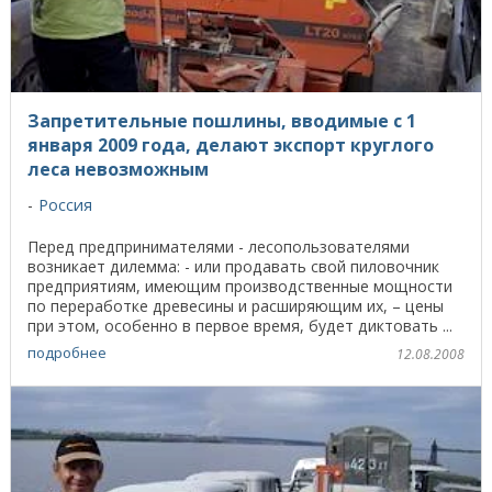
Запретительные пошлины, вводимые с 1
января 2009 года, делают экспорт круглого
леса невозможным
Россия
Перед предпринимателями - лесопользователями
возникает дилемма: - или продавать свой пиловочник
предприятиям, имеющим производственные мощности
по переработке древесины и расширяющим их, – цены
при этом, особенно в первое время, будет диктовать ...
подробнее
12.08.2008