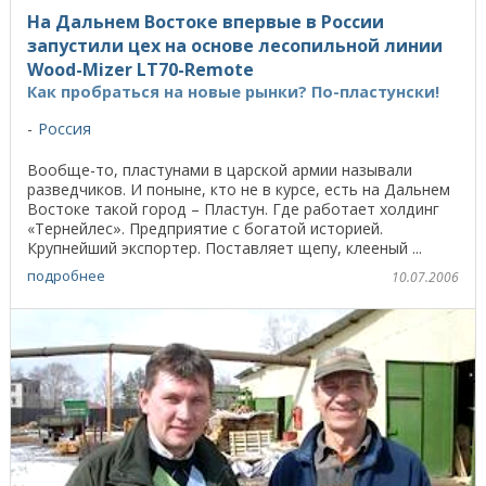
На Дальнем Востоке впервые в России
запустили цех на основе лесопильной линии
Wood-Mizer LT70-Remote
Как пробраться на новые рынки? По-пластунски!
Россия
Вообще-то, пластунами в царской армии называли
разведчиков. И поныне, кто не в курсе, есть на Дальнем
Востоке такой город – Пластун. Где работает холдинг
«Тернейлес». Предприятие с богатой историей.
Крупнейший экспортер. Поставляет щепу, клееный ...
подробнее
10.07.2006