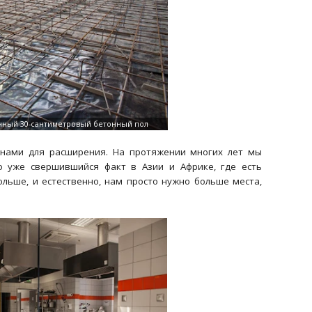
нами для расширения. На протяжении многих лет мы
о уже свершившийся факт в Азии и Африке, где есть
льше, и естественно, нам просто нужно больше места,