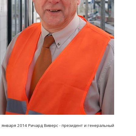
1 января 2014 Ричард Виверс - президент и генеральный