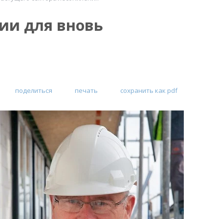
ии для вновь
поделиться
печать
сохранить как pdf